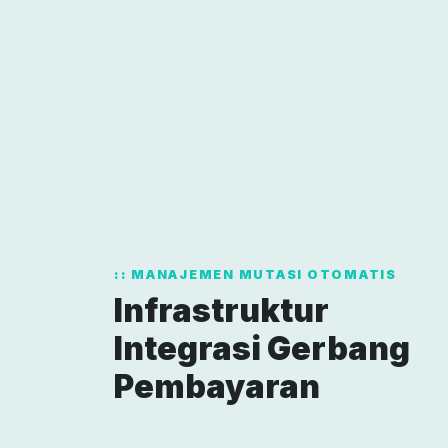
MANAJEMEN MUTASI OTOMATIS
Infrastruktur
Integrasi Gerbang
Pembayaran