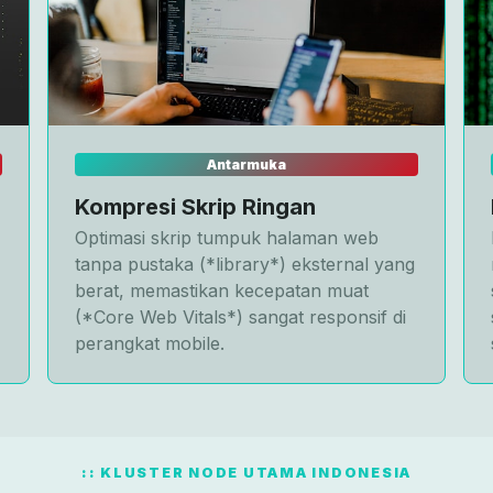
Antarmuka
Kompresi Skrip Ringan
Optimasi skrip tumpuk halaman web
tanpa pustaka (*library*) eksternal yang
berat, memastikan kecepatan muat
(*Core Web Vitals*) sangat responsif di
perangkat mobile.
KLUSTER NODE UTAMA INDONESIA