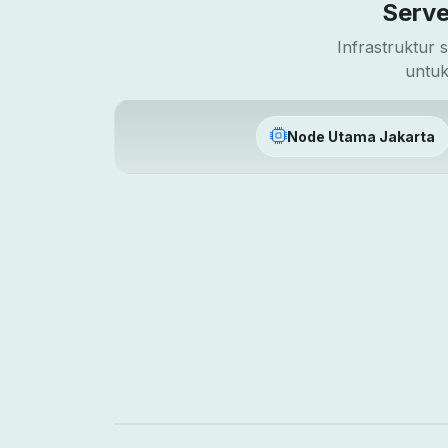
Serve
Infrastruktur
untuk
Node Utama Jakarta