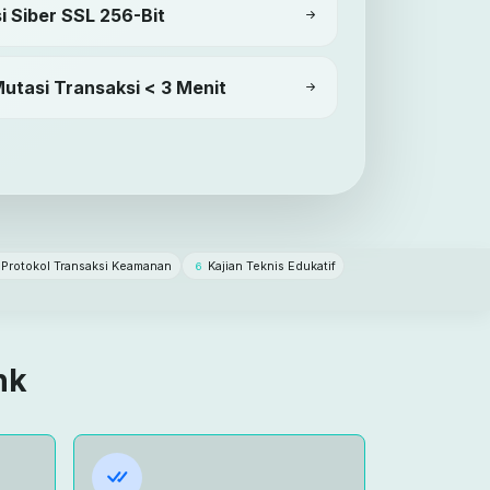
i Siber SSL 256-Bit
Mutasi Transaksi < 3 Menit
Protokol Transaksi Keamanan
Kajian Teknis Edukatif
6
nk