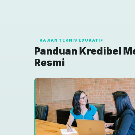
KAJIAN TEKNIS EDUKATIF
Panduan Kredibel M
Resmi