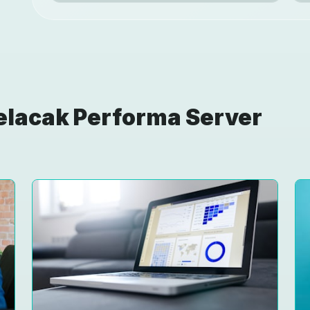
elacak Performa Server