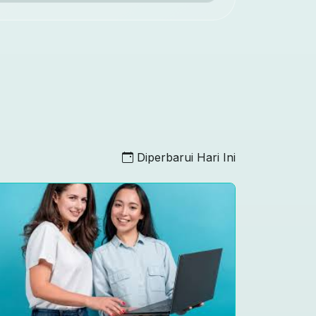
Diperbarui Hari Ini